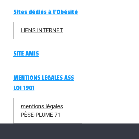
Sites dédiés à l'Obésité
LIENS INTERNET
SITE AMIS
MENTIONS LEGALES ASS
LOI 1901
mentions légales
PÈSE-PLUME 71