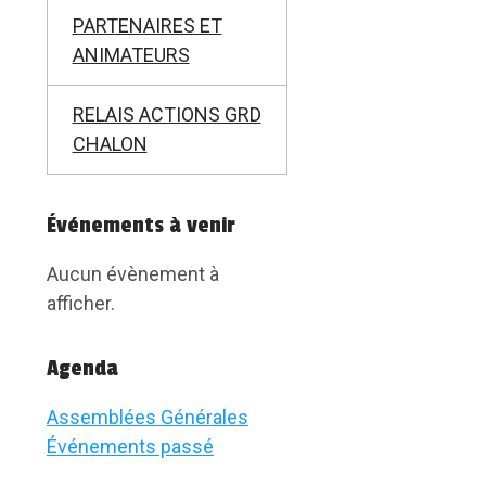
PARTENAIRES ET
ANIMATEURS
RELAIS ACTIONS GRD
CHALON
Événements à venir
Aucun évènement à
afficher.
Agenda
Assemblées Générales
Événements passé