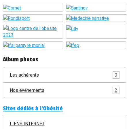
Album photos
Les adhérents
0
Nos événements
2
Sites dédiés à l'Obésité
LIENS INTERNET