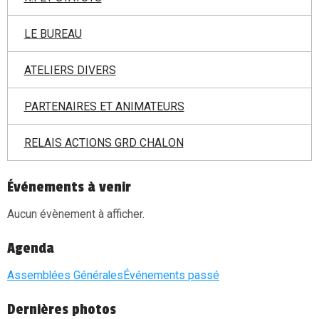
LE BUREAU
ATELIERS DIVERS
PARTENAIRES ET ANIMATEURS
RELAIS ACTIONS GRD CHALON
Événements à venir
Aucun évènement à afficher.
Agenda
Assemblées Générales
Événements passé
Dernières photos