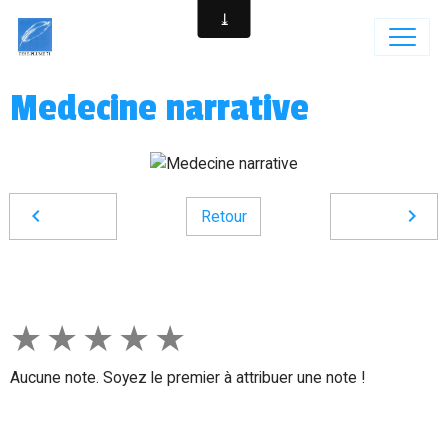
Medecine narrative
Retour
★
★
★
★
★
Aucune note. Soyez le premier à attribuer une note !