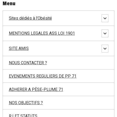
Menu
Sites dédiés à l'Obésité
MENTIONS LEGALES ASS LOI 1901
SITE AMIS
NOUS CONTACTER ?
EVENEMENTS REGULIERS DE PP 71
ADHERER A PÈSE-PLUME 71
NOS OBJECTIFS ?
R.I ET STATUTS