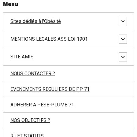
Menu
Sites dédiés à l'Obésité
MENTIONS LEGALES ASS LOI 1901
SITE AMIS
NOUS CONTACTER ?
EVENEMENTS REGULIERS DE PP 71
ADHERER A PÈSE-PLUME 71
NOS OBJECTIFS ?
R.I ET STATUTS