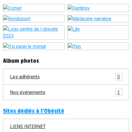
Album photos
Les adhérents
0
Nos événements
2
Sites dédiés à l'Obésité
LIENS INTERNET