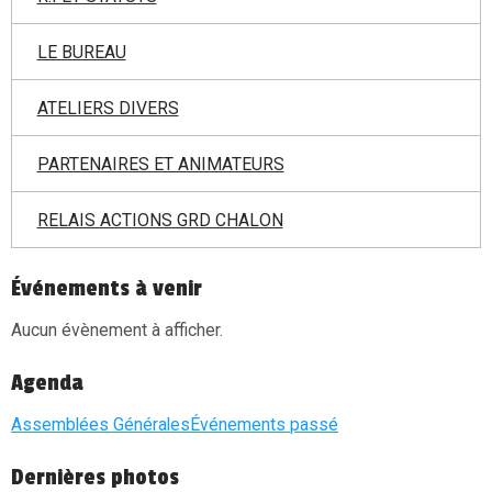
LE BUREAU
ATELIERS DIVERS
PARTENAIRES ET ANIMATEURS
RELAIS ACTIONS GRD CHALON
Événements à venir
Aucun évènement à afficher.
Agenda
Assemblées Générales
Événements passé
Dernières photos