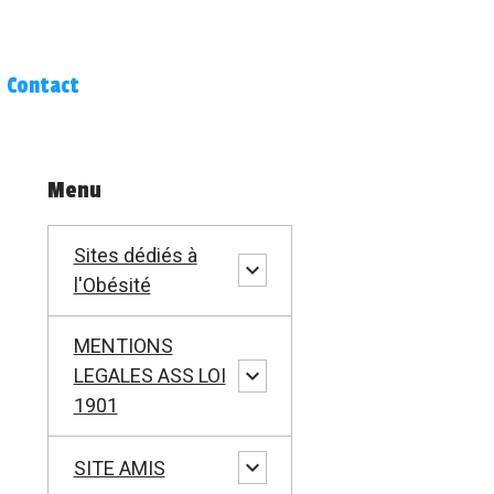
Contact
Menu
Sites dédiés à
l'Obésité
MENTIONS
LEGALES ASS LOI
1901
SITE AMIS