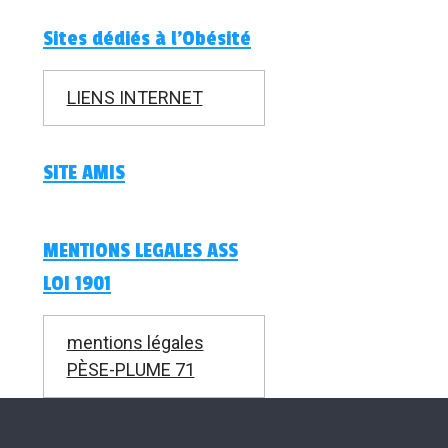
Sites dédiés à l'Obésité
LIENS INTERNET
SITE AMIS
MENTIONS LEGALES ASS
LOI 1901
mentions légales
PÈSE-PLUME 71