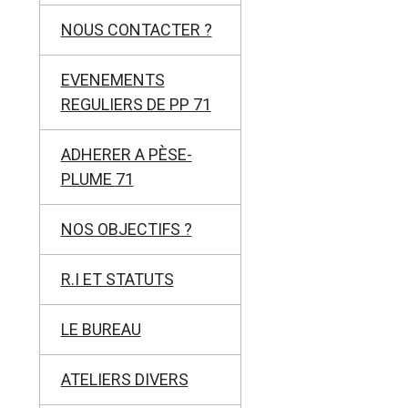
NOUS CONTACTER ?
EVENEMENTS
REGULIERS DE PP 71
ADHERER A PÈSE-
PLUME 71
NOS OBJECTIFS ?
R.I ET STATUTS
LE BUREAU
ATELIERS DIVERS