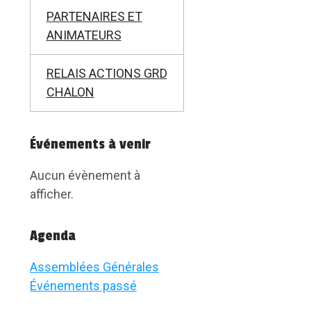
PARTENAIRES ET
ANIMATEURS
RELAIS ACTIONS GRD
CHALON
Événements à venir
Aucun évènement à
afficher.
Agenda
Assemblées Générales
Événements passé